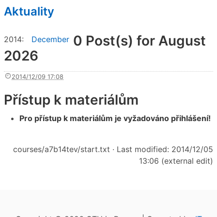
Aktuality
0 Post(s) for August
2014
:
December
2026
2014/12/09 17:08
Přístup k materiálům
Pro přístup k materiálům je vyžadováno přihlášení!
courses/a7b14tev/start.txt
· Last modified: 2014/12/05
13:06 (external edit)