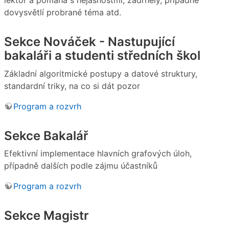
dovysvětlí probrané téma atd.
Sekce Nováček - Nastupující
bakaláři a studenti středních škol
Základní algoritmické postupy a datové struktury,
standardní triky, na co si dát pozor
Program a rozvrh
Sekce Bakalář
Efektivní implementace hlavních grafových úloh,
případně dalších podle zájmu účastníků
Program a rozvrh
Sekce Magistr