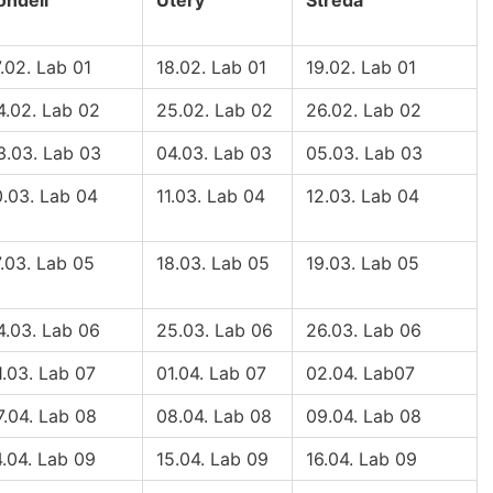
ondělí
Úterý
Středa
7.02. Lab 01
18.02. Lab 01
19.02. Lab 01
4.02. Lab 02
25.02. Lab 02
26.02. Lab 02
3.03. Lab 03
04.03. Lab 03
05.03. Lab 03
0.03. Lab 04
11.03. Lab 04
12.03. Lab 04
7.03. Lab 05
18.03. Lab 05
19.03. Lab 05
4.03. Lab 06
25.03. Lab 06
26.03. Lab 06
1.03. Lab 07
01.04. Lab 07
02.04. Lab07
7.04. Lab 08
08.04. Lab 08
09.04. Lab 08
4.04. Lab 09
15.04. Lab 09
16.04. Lab 09