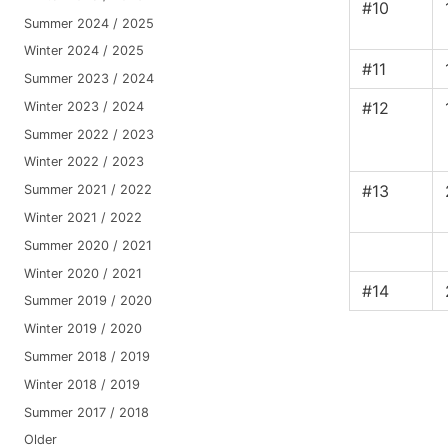
#10
Summer 2024 / 2025
Winter 2024 / 2025
#11
Summer 2023 / 2024
#12
Winter 2023 / 2024
Summer 2022 / 2023
Winter 2022 / 2023
#13
Summer 2021 / 2022
Winter 2021 / 2022
Summer 2020 / 2021
Winter 2020 / 2021
#14
Summer 2019 / 2020
Winter 2019 / 2020
Summer 2018 / 2019
Winter 2018 / 2019
Summer 2017 / 2018
Older