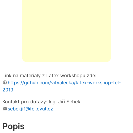
Link na materialy z Latex workshopu zde:
https://github.com/vitvalecka/latex-workshop-fel-
2019
Kontakt pro dotazy: Ing. Jiří Šebek.
sebekji1@fel.cvut.cz
Popis