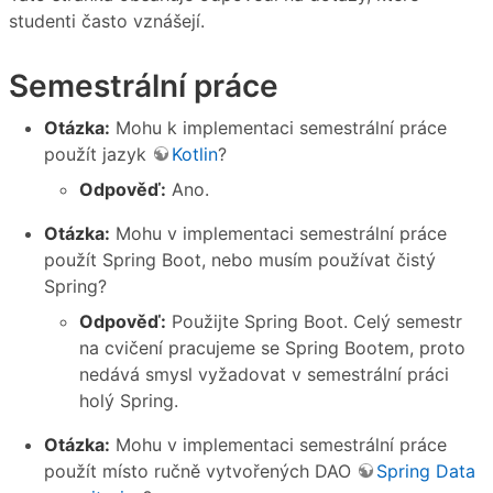
studenti často vznášejí.
Semestrální práce
Otázka:
Mohu k implementaci semestrální práce
použít jazyk
Kotlin
?
Odpověď:
Ano.
Otázka:
Mohu v implementaci semestrální práce
použít Spring Boot, nebo musím používat čistý
Spring?
Odpověď:
Použijte Spring Boot. Celý semestr
na cvičení pracujeme se Spring Bootem, proto
nedává smysl vyžadovat v semestrální práci
holý Spring.
Otázka:
Mohu v implementaci semestrální práce
použít místo ručně vytvořených DAO
Spring Data