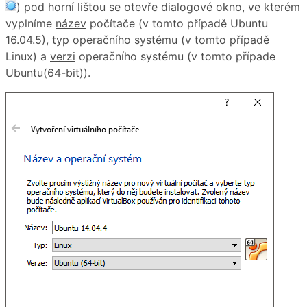
) pod horní lištou se otevře dialogové okno, ve kterém
vyplníme
název
počítače (v tomto případě Ubuntu
16.04.5),
typ
operačního systému (v tomto případě
Linux) a
verzi
operačního systému (v tomto případe
Ubuntu(64-bit)).