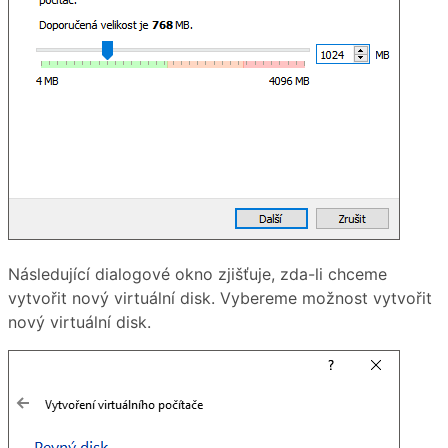
Následující dialogové okno zjišťuje, zda-li chceme
vytvořit nový virtuální disk. Vybereme možnost vytvořit
nový virtuální disk.