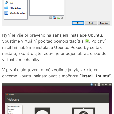
Nyní je vše připraveno na zahájení instalace Ubuntu.
Spustíme virtuální počítač pomocí tlačítka
. Po chvíli
načítání naběhne instalace Ubuntu. Pokud by se tak
nestalo, zkontrolujte, zda-li je připojen obraz disku do
virtuální mechaniky.
V první dialogovém okně zvolíme jazyk, ve kterém
chceme Ubuntu nainstalovat a možnost
“Install Ubuntu”
.