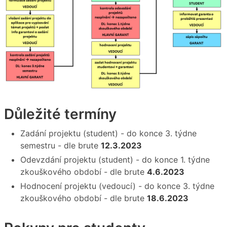
Důležité termíny
Zadání projektu (student) - do konce 3. týdne
semestru - dle brute
12.3.2023
Odevzdání projektu (student) - do konce 1. týdne
zkouškového období - dle brute
4.6.2023
Hodnocení projektu (vedoucí) - do konce 3. týdne
zkouškového období - dle brute
18.6.2023