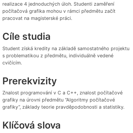
realizace 4 jednoduchých úloh. Studenti zaměření
počítačová grafika mohou v rámci předmětu začít
pracovat na magisterské práci.
Cíle studia
Student získá kredity na základě samostatného projektu
s problematikou z předmětu, individuálně vedené
cvičícím.
Prerekvizity
Znalost programování v C a C++, znalost počítačové
grafiky na úrovni předmětu “Algoritmy počítačové
grafiky”, základy teorie pravděpodobnosti a statistiky.
Klíčová slova