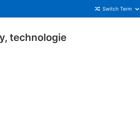
Switch Term
, technologie