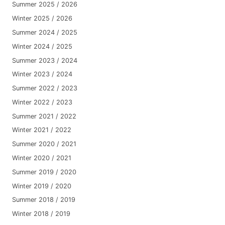
Summer 2025 / 2026
Winter 2025 / 2026
Summer 2024 / 2025
Winter 2024 / 2025
Summer 2023 / 2024
Winter 2023 / 2024
Summer 2022 / 2023
Winter 2022 / 2023
Summer 2021 / 2022
Winter 2021 / 2022
Summer 2020 / 2021
Winter 2020 / 2021
Summer 2019 / 2020
Winter 2019 / 2020
Summer 2018 / 2019
Winter 2018 / 2019