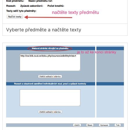
Vyberte předměte a načtěte texty