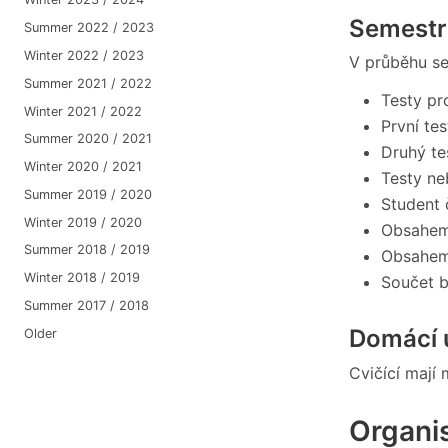
Semestrá
Summer 2022 / 2023
Winter 2022 / 2023
V průběhu se
Summer 2021 / 2022
Testy pr
Winter 2021 / 2022
První te
Summer 2020 / 2021
Druhý te
Winter 2020 / 2021
Testy ne
Summer 2019 / 2020
Student 
Winter 2019 / 2020
Obsahem 
Summer 2018 / 2019
Obsahem 
Winter 2018 / 2019
Součet b
Summer 2017 / 2018
Domácí 
Older
Cvičící mají
Organis